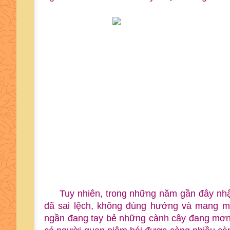
Tuy nhiên, trong những năm gần đây nhậ
đã sai lệch, không đúng hướng và mang mộ
ngần đang tay bẻ những cành cây đang mơn