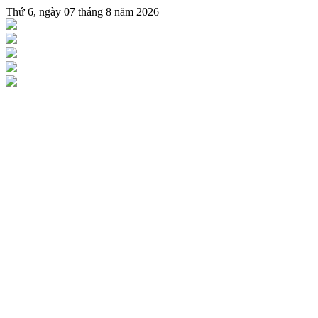
Thứ 6, ngày 07 tháng 8 năm 2026