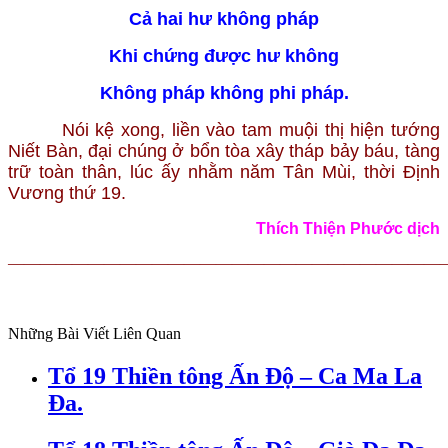
Cả hai hư không pháp
Khi chứng được hư không
Không pháp không phi pháp.
Nói kệ xong, liền vào tam muội thị hiện tướng
Niết Bàn, đại chúng ở bổn tòa xây tháp bảy báu, tàng
trữ toàn thân, lúc ấy nhằm năm Tân Mùi, thời Định
Vương thứ 19.
Thích Thiện Phước dịch
———————————————————————————
Những Bài Viết Liên Quan
Tổ 19 Thiền tông Ấn Độ – Ca Ma La
Đa.