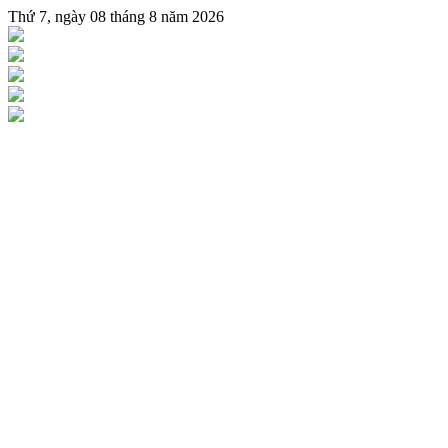
Thứ 7, ngày 08 tháng 8 năm 2026