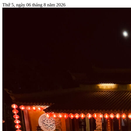
Thứ 5, ngày 06 tháng 8 năm 2026