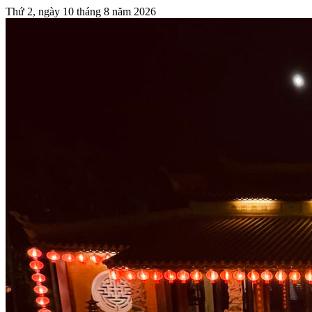
Thứ 2, ngày 10 tháng 8 năm 2026