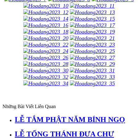
Những Bài Viết Liên Quan
LỄ TẮM PHẬT NĂM BÍNH NGỌ
LỄ TỐNG THÁNH ĐƯA CHƯ