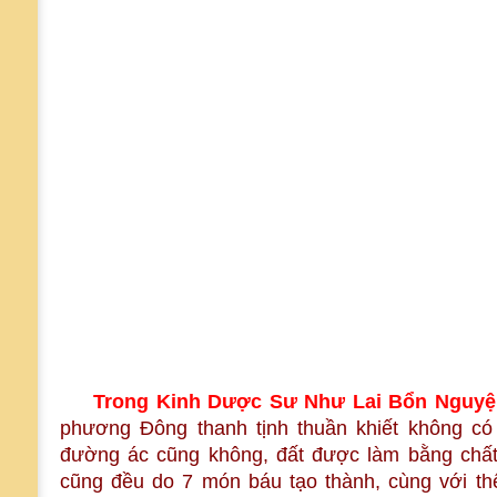
Trong Kinh Dược Sư Như Lai Bổn Nguy
phương Đông thanh tịnh thuần khiết không có
đường ác cũng không, đất được làm bằng chất 
cũng đều do 7 món báu tạo thành, cùng với t