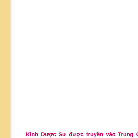
Kinh Dược Sư được truyền vào Trung Q