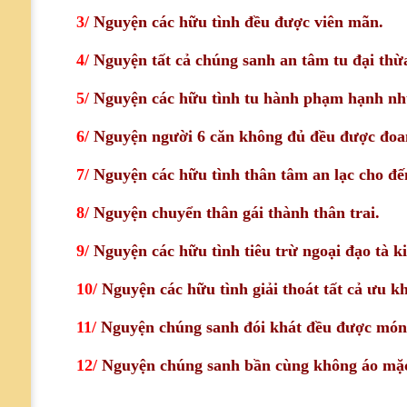
3/
Nguyện các hữu tình đều được viên mãn.
4/
Nguyện tất cả chúng sanh an tâm tu đại thừ
5/
Nguyện các hữu tình tu hành phạm hạnh nh
6/
Nguyện người 6 căn không đủ đều được đoa
7/
Nguyện các hữu tình thân tâm an lạc cho đế
8/
Nguyện chuyển thân gái thành thân trai.
9/
Nguyện các hữu tình tiêu trừ ngoại đạo tà ki
10/
Nguyện các hữu tình giải thoát tất cả ưu k
11/
Nguyện chúng sanh đói khát đều được món
12/
Nguyện chúng sanh bần cùng không áo mặc