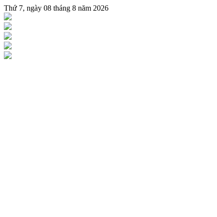
Thứ 7, ngày 08 tháng 8 năm 2026