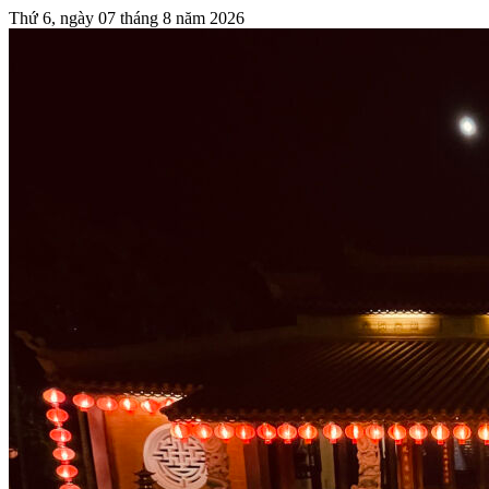
Thứ 6, ngày 07 tháng 8 năm 2026